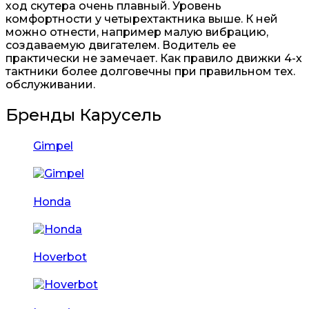
ход скутера очень плавный. Уровень
комфортности у четырехтактника выше. К ней
можно отнести, например малую вибрацию,
создаваемую двигателем. Водитель ее
практически не замечает. Как правило движки 4-х
тактники более долговечны при правильном тех.
обслуживании.
Бренды Карусель
Gimpel
Honda
Hoverbot