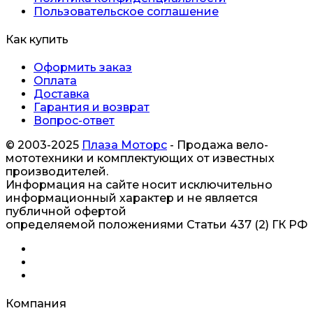
Пользовательское соглашение
Как купить
Оформить заказ
Оплата
Доставка
Гарантия и возврат
Вопрос-ответ
© 2003-2025
Плаза Моторс
- Продажа вело-
мототехники и комплектующих от известных
производителей.
Информация на сайте носит исключительно
информационный характер и не является
публичной офертой
определяемой положениями Статьи 437 (2) ГК РФ
Компания