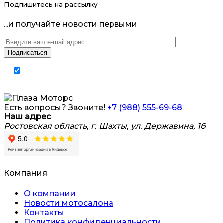
Подпишитесь на рассылку
...и получайте новости первыми
Я согласен на обработку
персональных
данных
Есть вопросы? Звоните!
+7 (988) 555-69-68
Наш адрес
Ростовская область, г. Шахты, ул. Державина, 1б
Компания
О компании
Новости мотосалона
Контакты
Политика конфиденциальности