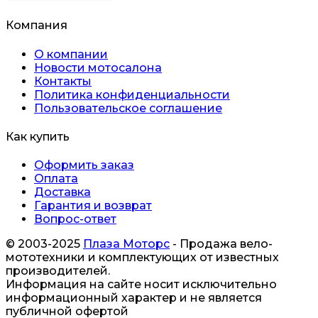
Компания
О компании
Новости мотосалона
Контакты
Политика конфиденциальности
Пользовательское соглашение
Как купить
Оформить заказ
Оплата
Доставка
Гарантия и возврат
Вопрос-ответ
© 2003-2025
Плаза Моторс
- Продажа вело-
мототехники и комплектующих от известных
производителей.
Информация на сайте носит исключительно
информационный характер и не является
публичной офертой