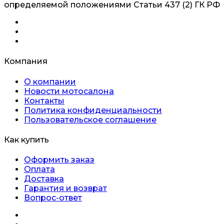
определяемой положениями Статьи 437 (2) ГК РФ
Компания
О компании
Новости мотосалона
Контакты
Политика конфиденциальности
Пользовательское соглашение
Как купить
Оформить заказ
Оплата
Доставка
Гарантия и возврат
Вопрос-ответ