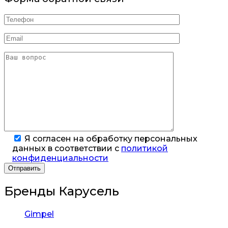
Я согласен на обработку персональных
данных в соответствии с
политикой
конфиденциальности
Бренды Карусель
Gimpel