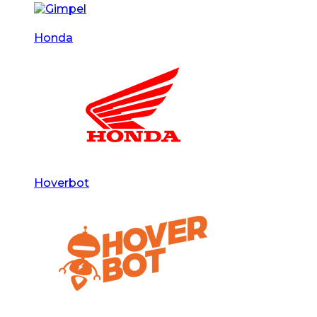
Honda
Hoverbot