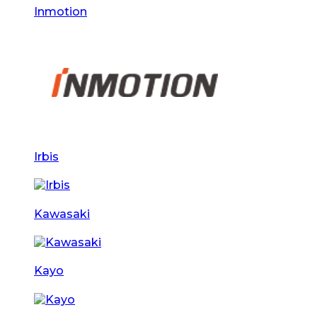
Inmotion
Irbis
Kawasaki
Kayo