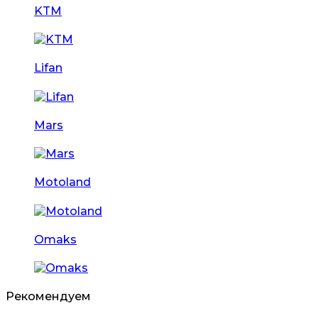
KTM
Lifan
Mars
Motoland
Omaks
Рекомендуем