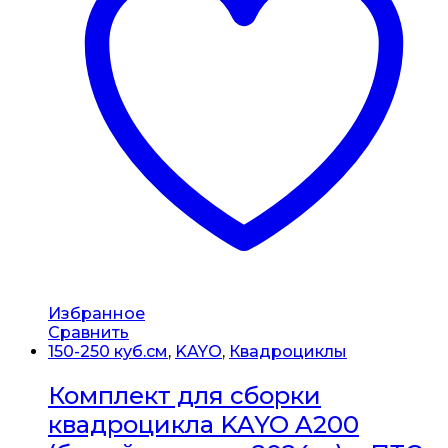
Избранное
Сравнить
150-250 куб.см
,
KAYO
,
Квадроциклы
Комплект для сборки
квадроцикла KAYO A200