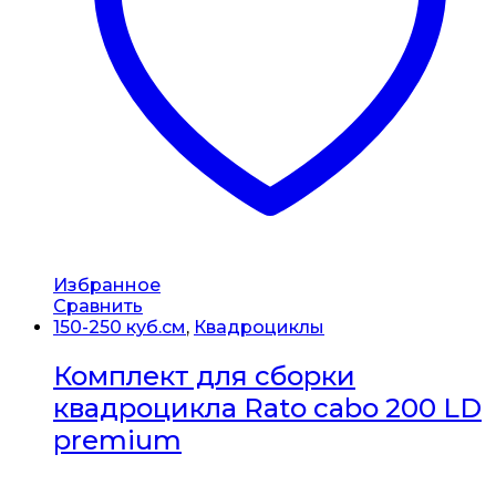
Избранное
Сравнить
150-250 куб.см
,
Квадроциклы
Комплект для сборки
квадроцикла Rato cabo 200 LD
premium