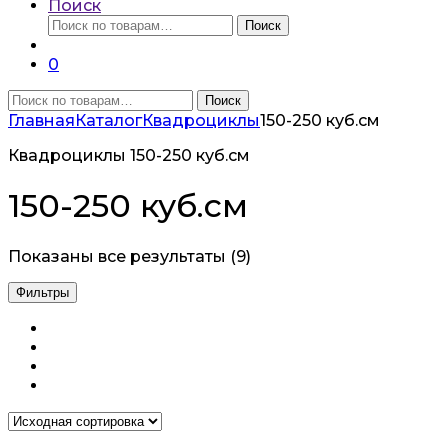
Поиск
Искать:
Поиск
0
Искать:
Поиск
Главная
Каталог
Квадроциклы
150-250 куб.см
Квадроциклы 150-250 куб.см
150-250 куб.см
Показаны все результаты (9)
Фильтры