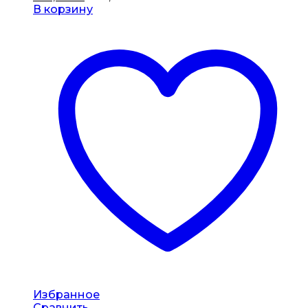
В корзину
Избранное
Сравнить