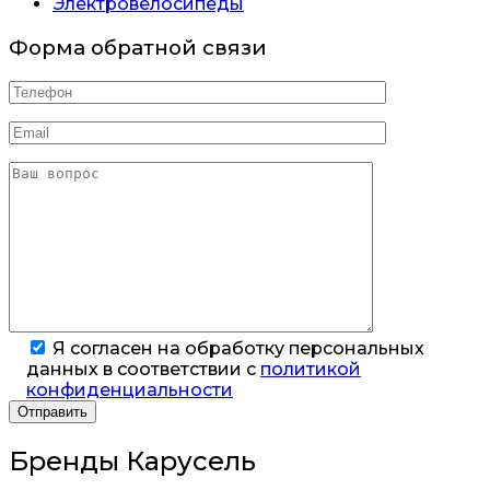
Электровелосипеды
Форма обратной связи
Я согласен на обработку персональных
данных в соответствии с
политикой
конфиденциальности
Бренды Карусель