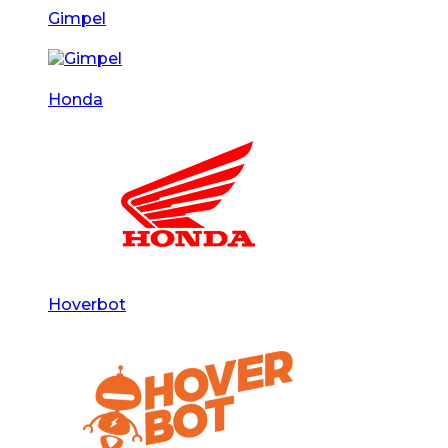
Gimpel
Honda
Hoverbot