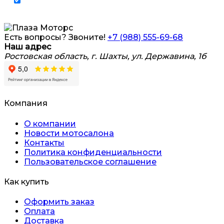
Я согласен на обработку
персональных
данных
Есть вопросы? Звоните!
+7 (988) 555-69-68
Наш адрес
Ростовская область, г. Шахты, ул. Державина, 1б
Компания
О компании
Новости мотосалона
Контакты
Политика конфиденциальности
Пользовательское соглашение
Как купить
Оформить заказ
Оплата
Доставка