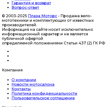
Гарантия и возврат
Вопрос-ответ
© 2003-2025
Плаза Моторс
- Продажа вело-
мототехники и комплектующих от известных
производителей.
Информация на сайте носит исключительно
информационный характер и не является
публичной офертой
определяемой положениями Статьи 437 (2) ГК РФ
Компания
О компании
Новости мотосалона
Контакты
Политика конфиденциальности
Пользовательское соглашение