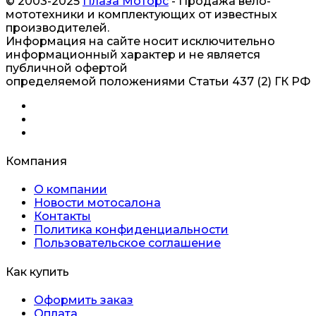
© 2003-2025
Плаза Моторс
- Продажа вело-
мототехники и комплектующих от известных
производителей.
Информация на сайте носит исключительно
информационный характер и не является
публичной офертой
определяемой положениями Статьи 437 (2) ГК РФ
Компания
О компании
Новости мотосалона
Контакты
Политика конфиденциальности
Пользовательское соглашение
Как купить
Оформить заказ
Оплата