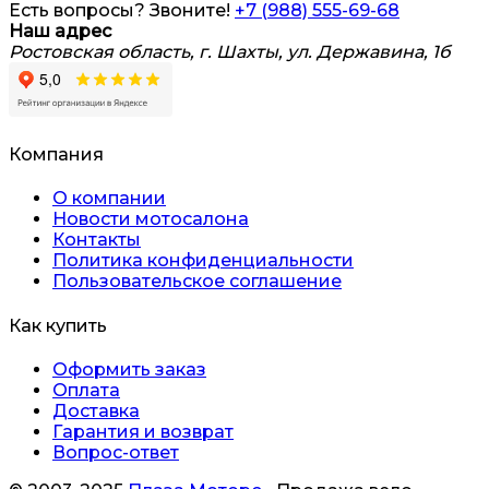
Есть вопросы? Звоните!
+7 (988) 555-69-68
Наш адрес
Ростовская область, г. Шахты, ул. Державина, 1б
Компания
О компании
Новости мотосалона
Контакты
Политика конфиденциальности
Пользовательское соглашение
Как купить
Оформить заказ
Оплата
Доставка
Гарантия и возврат
Вопрос-ответ