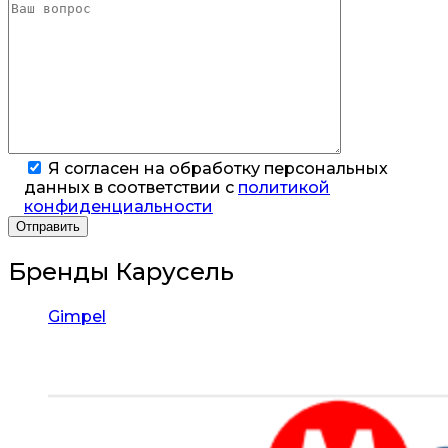
Я согласен на обработку персональных
данных в соответствии с
политикой
конфиденциальности
Бренды Карусель
Gimpel