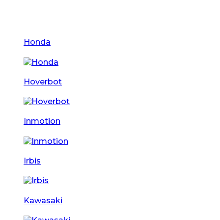
Honda
Hoverbot
Inmotion
Irbis
Kawasaki