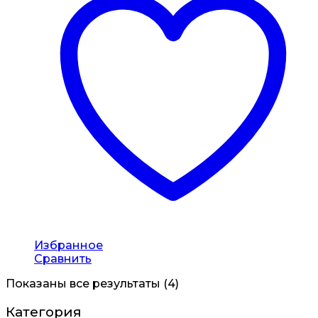
Избранное
Сравнить
Показаны все результаты (4)
Категория