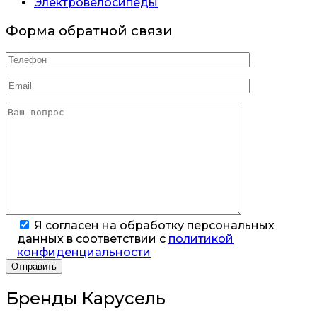
Электровелосипеды
Форма обратной связи
Я согласен на обработку персональных
данных в соответствии с
политикой
конфиденциальности
Бренды Карусель