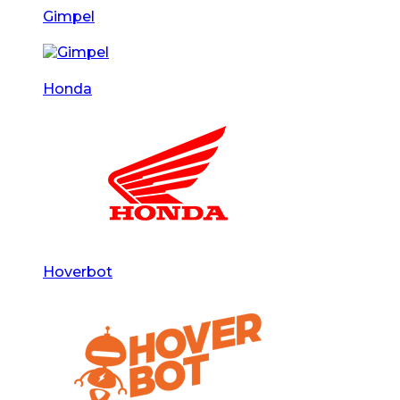
Gimpel
Honda
Hoverbot