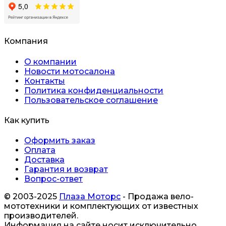
Компания
О компании
Новости мотосалона
Контакты
Политика конфиденциальности
Пользовательское соглашение
Как купить
Оформить заказ
Оплата
Доставка
Гарантия и возврат
Вопрос-ответ
© 2003-2025
Плаза Моторс
- Продажа вело-
мототехники и комплектующих от известных
производителей.
Информация на сайте носит исключительно