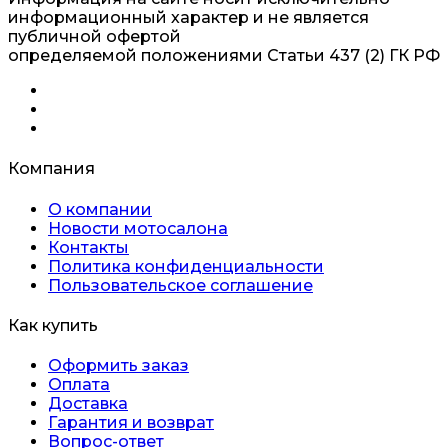
информационный характер и не является
публичной офертой
определяемой положениями Статьи 437 (2) ГК РФ
Компания
О компании
Новости мотосалона
Контакты
Политика конфиденциальности
Пользовательское соглашение
Как купить
Оформить заказ
Оплата
Доставка
Гарантия и возврат
Вопрос-ответ