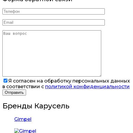
Я согласен на обработку персональных данных
в соответствии с
политикой конфиденциальности
Бренды Карусель
Gimpel