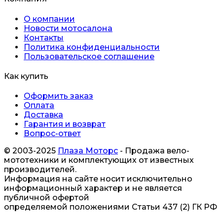
О компании
Новости мотосалона
Контакты
Политика конфиденциальности
Пользовательское соглашение
Как купить
Оформить заказ
Оплата
Доставка
Гарантия и возврат
Вопрос-ответ
© 2003-2025
Плаза Моторс
- Продажа вело-
мототехники и комплектующих от известных
производителей.
Информация на сайте носит исключительно
информационный характер и не является
публичной офертой
определяемой положениями Статьи 437 (2) ГК РФ