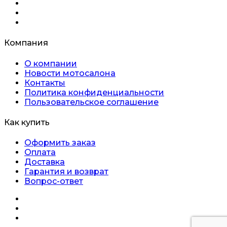
Компания
О компании
Новости мотосалона
Контакты
Политика конфиденциальности
Пользовательское соглашение
Как купить
Оформить заказ
Оплата
Доставка
Гарантия и возврат
Вопрос-ответ