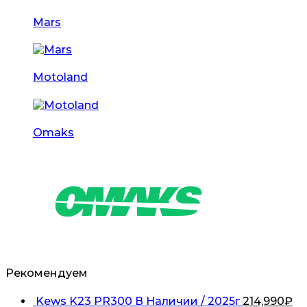
Mars
Motoland
Omaks
Рекомендуем
Kews K23 PR300 В Наличии / 2025г
214,990
₽