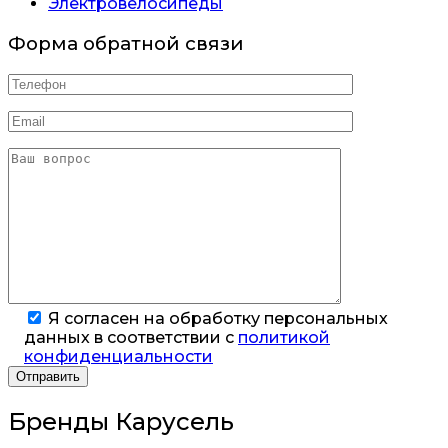
Электровелосипеды
Форма обратной связи
Я согласен на обработку персональных
данных в соответствии с
политикой
конфиденциальности
Бренды Карусель