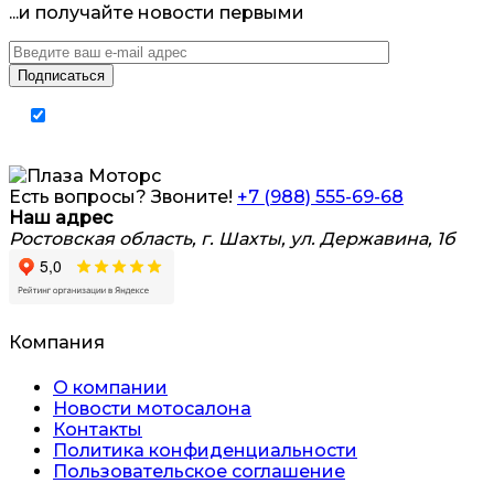
...и получайте новости первыми
Я согласен на обработку
персональных
данных
Есть вопросы? Звоните!
+7 (988) 555-69-68
Наш адрес
Ростовская область, г. Шахты, ул. Державина, 1б
Компания
О компании
Новости мотосалона
Контакты
Политика конфиденциальности
Пользовательское соглашение