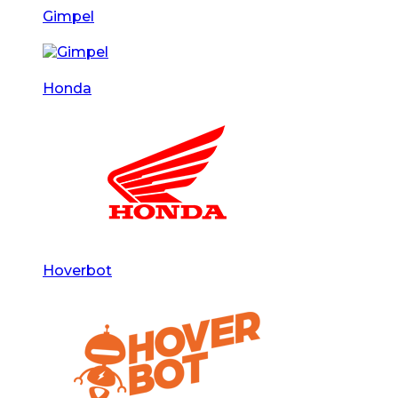
Gimpel
Honda
Hoverbot