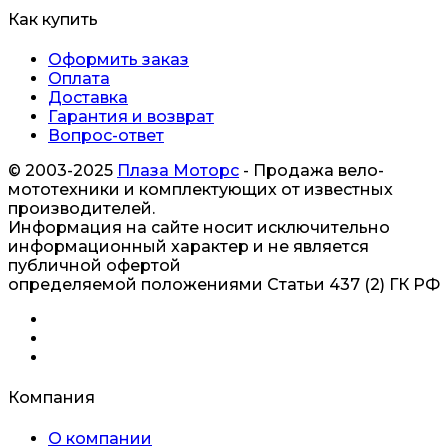
Как купить
Оформить заказ
Оплата
Доставка
Гарантия и возврат
Вопрос-ответ
© 2003-2025
Плаза Моторс
- Продажа вело-
мототехники и комплектующих от известных
производителей.
Информация на сайте носит исключительно
информационный характер и не является
публичной офертой
определяемой положениями Статьи 437 (2) ГК РФ
Компания
О компании