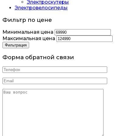
Электроскутеры
Электровелосипеды
Фильтр по цене
Минимальная цена
Максимальная цена
Фильтрация
Форма обратной связи