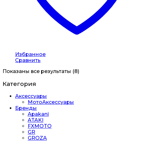
Избранное
Сравнить
Показаны все результаты (8)
Категория
Аксессуары
МотоАксессуары
Бренды
Apakani
ATAKI
FXMOTO
GR
GROZA