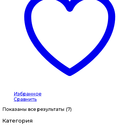
Избранное
Сравнить
Показаны все результаты (7)
Категория