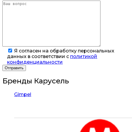
Я согласен на обработку персональных
данных в соответствии с
политикой
конфиденциальности
Бренды Карусель
Gimpel