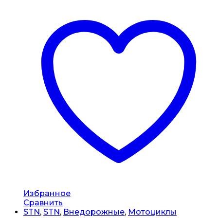
Избранное
Сравнить
STN
,
STN
,
Внедорожные
,
Мотоциклы