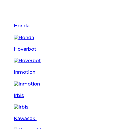
Honda
Hoverbot
Inmotion
Irbis
Kawasaki