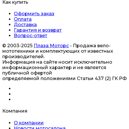
Как купить
Оформить заказ
Оплата
Доставка
Гарантия и возврат
Вопрос-ответ
© 2003-2025
Плаза Моторс
- Продажа вело-
мототехники и комплектующих от известных
производителей.
Информация на сайте носит исключительно
информационный характер и не является
публичной офертой
определяемой положениями Статьи 437 (2) ГК РФ
Компания
О компании
Новости мотосалона