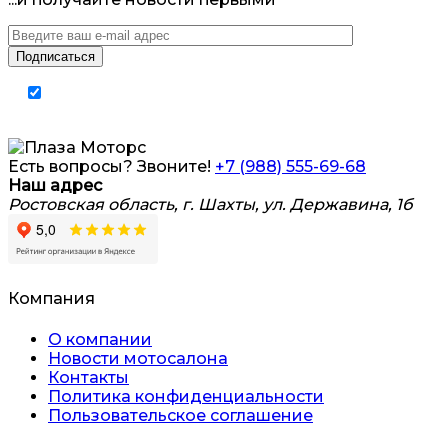
Я согласен на обработку
персональных
данных
Есть вопросы? Звоните!
+7 (988) 555-69-68
Наш адрес
Ростовская область, г. Шахты, ул. Державина, 1б
Компания
О компании
Новости мотосалона
Контакты
Политика конфиденциальности
Пользовательское соглашение