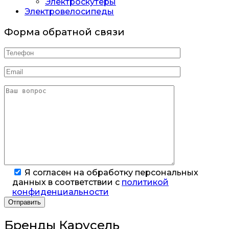
Электроскутеры
Электровелосипеды
Форма обратной связи
Я согласен на обработку персональных
данных в соответствии с
политикой
конфиденциальности
Бренды Карусель