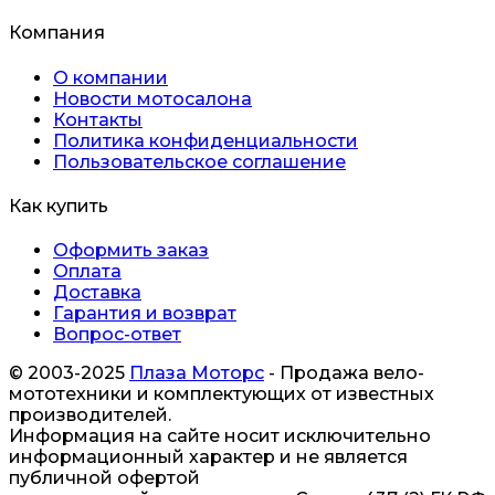
Компания
О компании
Новости мотосалона
Контакты
Политика конфиденциальности
Пользовательское соглашение
Как купить
Оформить заказ
Оплата
Доставка
Гарантия и возврат
Вопрос-ответ
© 2003-2025
Плаза Моторс
- Продажа вело-
мототехники и комплектующих от известных
производителей.
Информация на сайте носит исключительно
информационный характер и не является
публичной офертой