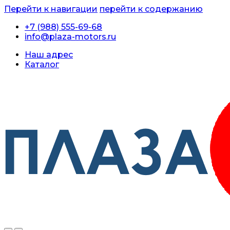
Перейти к навигации
перейти к содержанию
+7 (988) 555-69-68
info@plaza-motors.ru
Наш адрес
Каталог