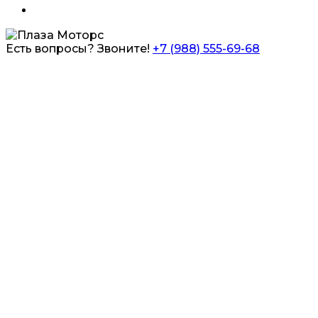
Есть вопросы? Звоните!
+7 (988) 555-69-68