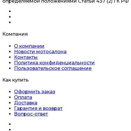
определяемой положениями Статьи 437 (2) ГК РФ
Компания
О компании
Новости мотосалона
Контакты
Политика конфиденциальности
Пользовательское соглашение
Как купить
Оформить заказ
Оплата
Доставка
Гарантия и возврат
Вопрос-ответ