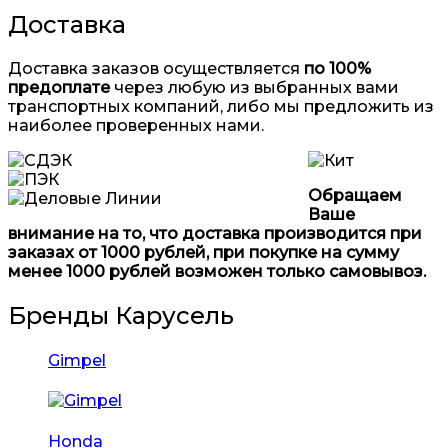
Доставка
Доставка заказов осуществляется
по 100%
предоплате
через любую из выбранных вами
транспортных компаний, либо мы предложить из
наиболее проверенных нами.
Обращаем
Ваше
внимание на то, что доставка производится при
заказах от 1000 рублей, при покупке на сумму
менее 1000 рублей возможен только самовывоз.
Бренды Карусель
Gimpel
Honda