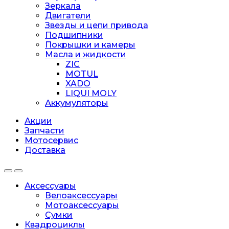
Зеркала
Двигатели
Звезды и цепи привода
Подшипники
Покрышки и камеры
Масла и жидкости
ZIC
MOTUL
XADO
LIQUI MOLY
Аккумуляторы
Акции
Запчасти
Мотосервис
Доставка
Аксессуары
Велоаксессуары
Мотоаксессуары
Сумки
Квадроциклы