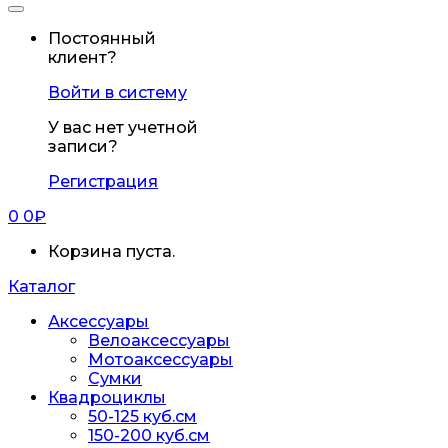
Постоянный
клиент?
Войти в систему
У вас нет учетной
записи?
Регистрация
0
0
₽
Корзина пуста.
Каталог
Аксессуары
Велоаксессуары
Мотоаксессуары
Сумки
Квадроциклы
50-125 куб.см
150-200 куб.см