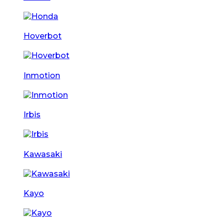
Hoverbot
Inmotion
Irbis
Kawasaki
Kayo