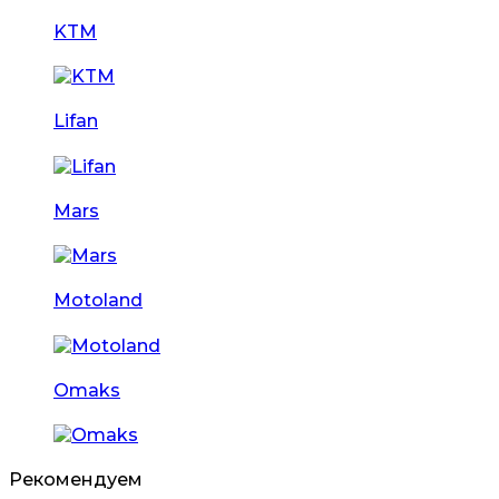
KTM
Lifan
Mars
Motoland
Omaks
Рекомендуем