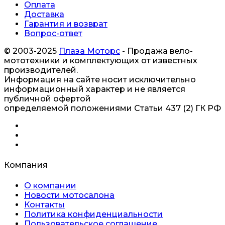
Оплата
Доставка
Гарантия и возврат
Вопрос-ответ
© 2003-2025
Плаза Моторс
- Продажа вело-
мототехники и комплектующих от известных
производителей.
Информация на сайте носит исключительно
информационный характер и не является
публичной офертой
определяемой положениями Статьи 437 (2) ГК РФ
Компания
О компании
Новости мотосалона
Контакты
Политика конфиденциальности
Пользовательское соглашение