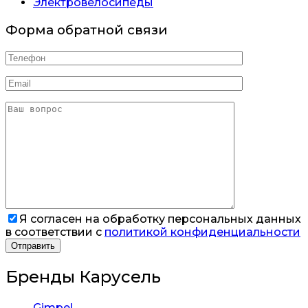
Электровелосипеды
Форма обратной связи
Я согласен на обработку персональных данных
в соответствии с
политикой конфиденциальности
Бренды Карусель
Gimpel