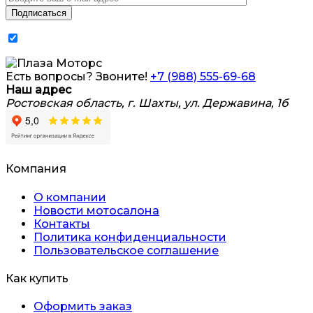
Я согласен на обработку
персональных данных
Есть вопросы? Звоните!
+7 (988) 555-69-68
Наш адрес
Ростовская область, г. Шахты, ул. Державина, 1б
Компания
О компании
Новости мотосалона
Контакты
Политика конфиденциальности
Пользовательское соглашение
Как купить
Оформить заказ