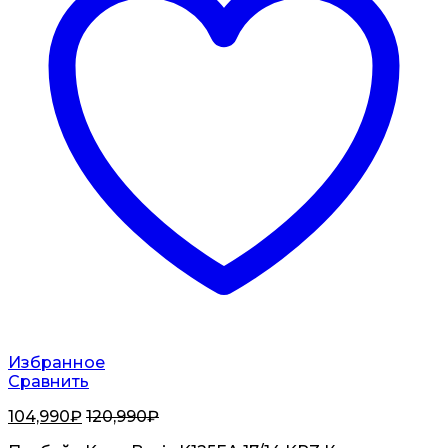
Избранное
Сравнить
104,990
₽
120,990
₽