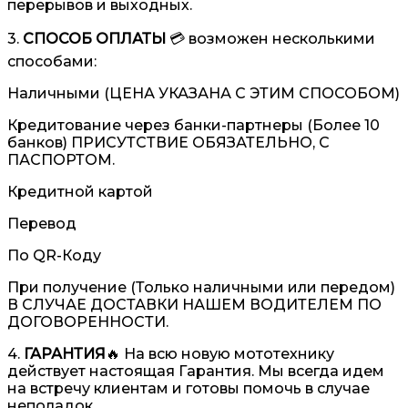
перерывов и выходных.
3.
СПОСОБ ОПЛАТЫ
💳 возможен несколькими
способами:
Наличными (ЦЕНА УКАЗАНА С ЭТИМ СПОСОБОМ)
Кредитование через банки-партнеры (Более 10
банков) ПРИСУТСТВИЕ ОБЯЗАТЕЛЬНО, С
ПАСПОРТОМ.
Кредитной картой
Перевод
По QR-Коду
При получение (Только наличными или передом)
В СЛУЧАЕ ДОСТАВКИ НАШЕМ ВОДИТЕЛЕМ ПО
ДОГОВОРЕННОСТИ.
4.
ГАРАНТИЯ
🔥 На всю новую мототехнику
действует настоящая Гарантия. Мы всегда идем
на встречу клиентам и готовы помочь в случае
неполадок.