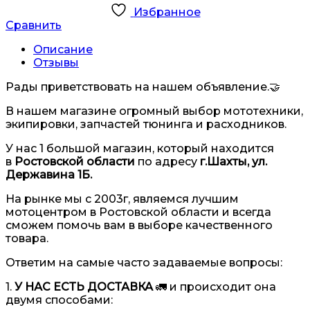
Избранное
Сравнить
Описание
Отзывы
Рады приветствовать на нашем объявление.🤝
В нашем магазине огромный выбор мототехники,
экипировки, запчастей тюнинга и расходников.
У нас 1 большой магазин, который находится
в
Ростовской области
по адресу
г.Шахты, ул.
Державина 1Б.
На рынке мы с 2003г, являемся лучшим
мотоцентром в Ростовской области и всегда
сможем помочь вам в выборе качественного
товара.
Ответим на самые часто задаваемые вопросы:
1.
У НАС ЕСТЬ ДОСТАВКА
🚛 и происходит она
двумя способами: