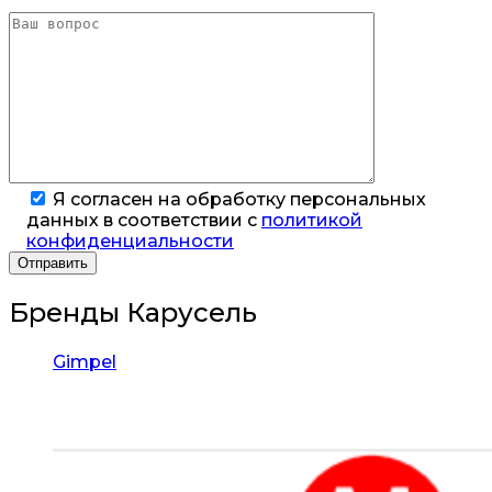
Я согласен на обработку персональных
данных в соответствии с
политикой
конфиденциальности
Бренды Карусель
Gimpel