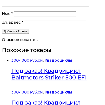
Имя
*
Эл. адрес
*
Отзывов пока нет.
Похожие товары
300-1000 куб.см
,
Квадроциклы
Под заказ! Квадрицикл
Baltmotors Striker 500 EFI
300-1000 куб.см
,
Квадроциклы
Под заказ! Квадрицикл