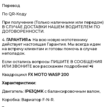
Перевод
По QR-Коду
При получение (Только наличными или передом)
В СЛУЧАЕ ДОСТАВКИ НАШЕМ ВОДИТЕЛЕМ ПО
ДОГОВОРЕННОСТИ.
4.
ГАРАНТИЯ
🔥 На всю новую мототехнику
действует настоящая Гарантия. Мы всегда идем
на встречу клиентам и готовы помочь в случае
неполадок.
Если остались вопросы ПИШИТЕ В СООБЩЕНИЯ
ИЛИ ЗВОНИТЕ все расскажем подробнее! 📲
Квадроцикл
FX MOTO WASP 200
Характеристики:
Двигатель:
IP63QMK
с балансировочным валом,
Коробка: Вариатор F-N-R.