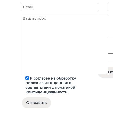
Имя
*
Я согласен на обработку
персональных данных в
соответствии с
политикой
конфиденциальности