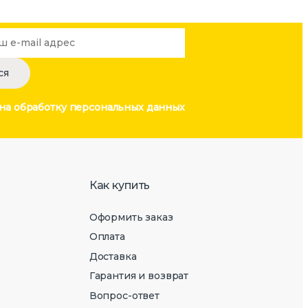
 на обработку
персональных данных
Как купить
Оформить заказ
Оплата
Доставка
Гарантия и возврат
Вопрос-ответ