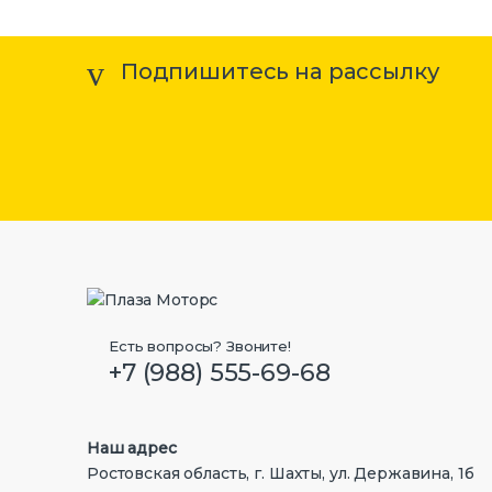
Подпишитесь на рассылку
Есть вопросы? Звоните!
+7 (988) 555-69-68
Наш адрес
Ростовская область, г. Шахты, ул. Державина, 1б