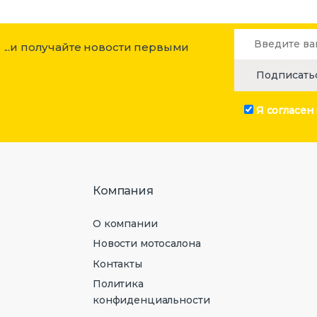
...и получайте новости первыми
Я согласен
Компания
О компании
Новости мотосалона
Контакты
Политика
конфиденциальности