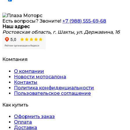
данных
Есть вопросы? Звоните!
+7 (988) 555-69-68
Наш адрес
Ростовская область, г. Шахты, ул. Державина, 1б
Компания
О компании
Новости мотосалона
Контакты
Политика конфиденциальности
Пользовательское соглашение
Как купить
Оформить заказ
Оплата
Доставка