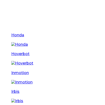
Honda
Hoverbot
Inmotion
Irbis