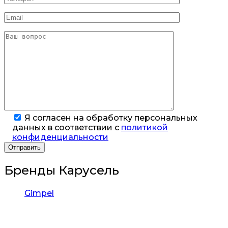
Я согласен на обработку персональных
данных в соответствии с
политикой
конфиденциальности
Бренды Карусель
Gimpel