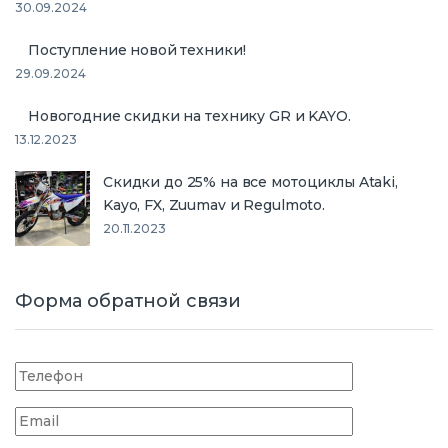
30.09.2024
Поступление новой техники!
29.09.2024
Новогодние скидки на технику GR и KAYO.
13.12.2023
Скидки до 25% на все мотоциклы Ataki,
Kayo, FX, Zuumav и Regulmoto.
20.11.2023
Форма обратной связи