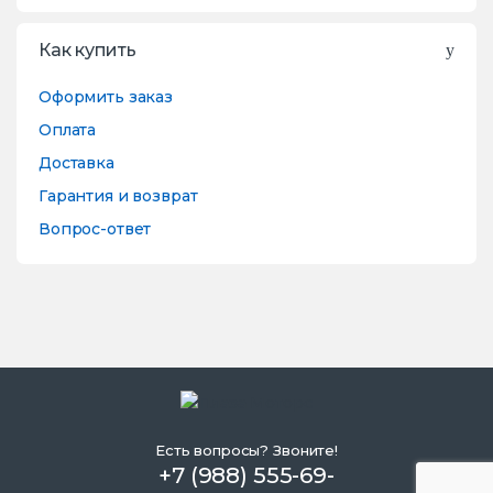
Как купить
Оформить заказ
Оплата
Доставка
Гарантия и возврат
Вопрос-ответ
Есть вопросы? Звоните!
+7 (988) 555-69-