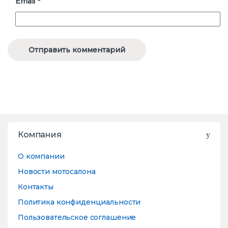
Email
*
Бренды Карусель
Компания
О компании
Новости мотосалона
Контакты
Политика конфиденциальности
Пользовательское соглашение