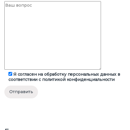
Я согласен на обработку персональных данных в
соответствии с
политикой конфиденциальности