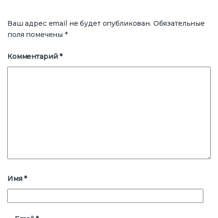
Ваш адрес email не будет опубликован.
Обязательные
поля помечены
*
Комментарий
*
Имя
*