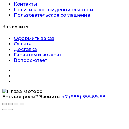
Контакты
Политика конфиденциальности
Пользовательское соглашение
Как купить
Оформить заказ
Оплата
Доставка
Гарантия и возврат
Вопрос-ответ
Есть вопросы? Звоните!
+7 (988) 555-69-68