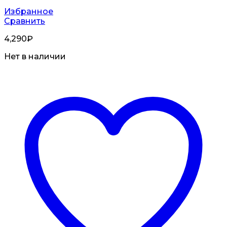
Избранное
Сравнить
4,290
₽
Нет в наличии