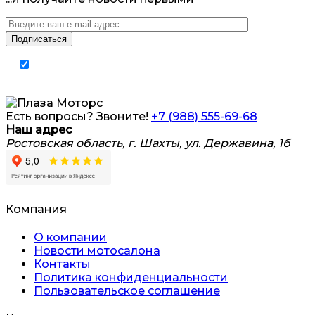
Я согласен на обработку
персональных
данных
Есть вопросы? Звоните!
+7 (988) 555-69-68
Наш адрес
Ростовская область, г. Шахты, ул. Державина, 1б
Компания
О компании
Новости мотосалона
Контакты
Политика конфиденциальности
Пользовательское соглашение