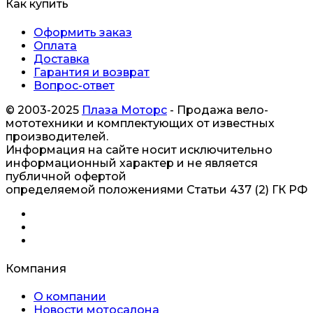
Как купить
Оформить заказ
Оплата
Доставка
Гарантия и возврат
Вопрос-ответ
© 2003-2025
Плаза Моторс
- Продажа вело-
мототехники и комплектующих от известных
производителей.
Информация на сайте носит исключительно
информационный характер и не является
публичной офертой
определяемой положениями Статьи 437 (2) ГК РФ
Компания
О компании
Новости мотосалона