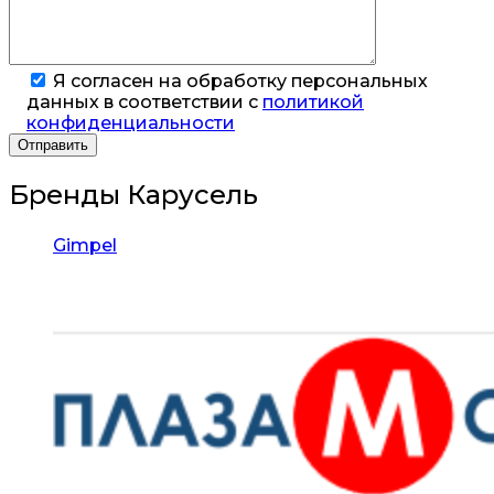
Я согласен на обработку персональных
данных в соответствии с
политикой
конфиденциальности
Бренды Карусель
Gimpel