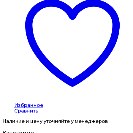
Избранное
Сравнить
Наличие и цену уточняйте у менеджеров
Категория