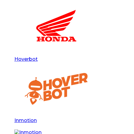
Hoverbot
Inmotion