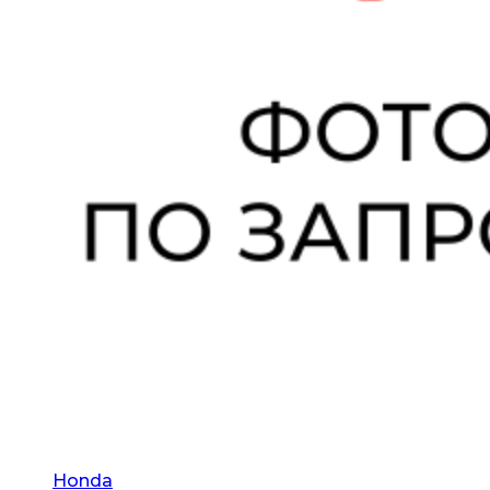
Honda