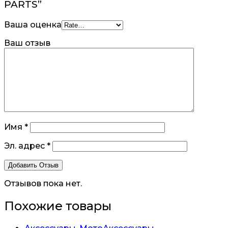
PARTS”
Ваша оценка
Ваш отзыв
Имя
*
Эл. адрес
*
Отзывов пока нет.
Похожие товары