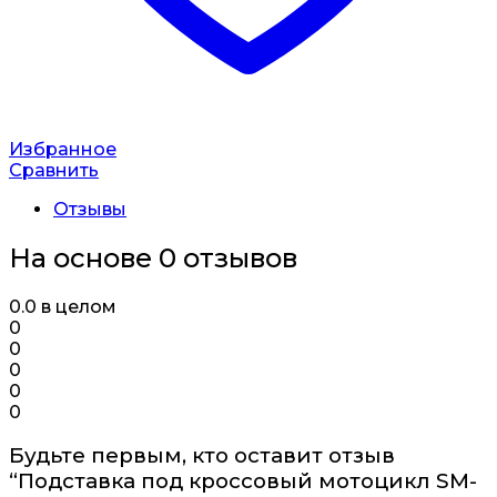
Избранное
Сравнить
Отзывы
На основе 0 отзывов
0.0
в целом
0
0
0
0
0
Будьте первым, кто оставит отзыв
“Подставка под кроссовый мотоцикл SM-