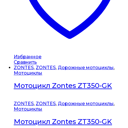
Избранное
Сравнить
ZONTES
,
ZONTES
,
Дорожные мотоциклы
,
Мотоциклы
Мотоцикл Zontes ZT350-GK
ZONTES
,
ZONTES
,
Дорожные мотоциклы
,
Мотоциклы
Мотоцикл Zontes ZT350-GK