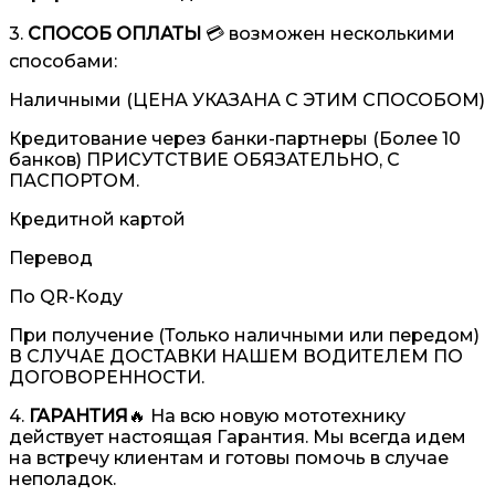
3.
СПОСОБ ОПЛАТЫ
💳 возможен несколькими
способами:
Наличными (ЦЕНА УКАЗАНА С ЭТИМ СПОСОБОМ)
Кредитование через банки-партнеры (Более 10
банков) ПРИСУТСТВИЕ ОБЯЗАТЕЛЬНО, С
ПАСПОРТОМ.
Кредитной картой
Перевод
По QR-Коду
При получение (Только наличными или передом)
В СЛУЧАЕ ДОСТАВКИ НАШЕМ ВОДИТЕЛЕМ ПО
ДОГОВОРЕННОСТИ.
4.
ГАРАНТИЯ
🔥 На всю новую мототехнику
действует настоящая Гарантия. Мы всегда идем
на встречу клиентам и готовы помочь в случае
неполадок.