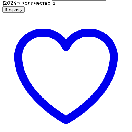
(2024г) Количество
В корзину