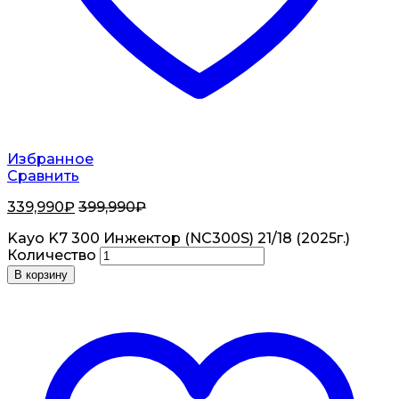
Избранное
Сравнить
339,990
₽
399,990
₽
Kayo K7 300 Инжектор (NC300S) 21/18 (2025г.)
Количество
В корзину