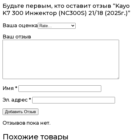
Будьте первым, кто оставит отзыв “Kayo
K7 300 Инжектор (NC300S) 21/18 (2025г.)”
Ваша оценка
Ваш отзыв
Имя
*
Эл. адрес
*
Отзывов пока нет.
Похожие товары