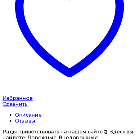
Избранное
Сравнить
Описание
Отзывы
Рады приветствовать на нашем сайте.🤝 Здесь вы
найдете: Дорожные, Внедорожные,