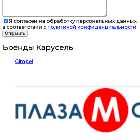
Я согласен на обработку персональных данных
в соответствии с
политикой конфиденциальности
Бренды Карусель
Gimpel