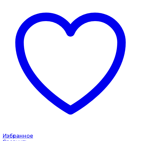
Избранное