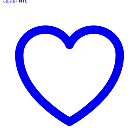
Сравнить