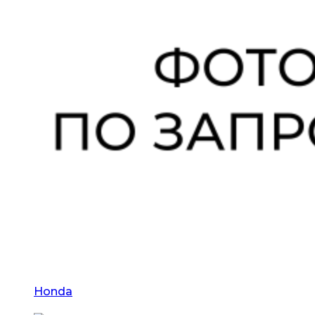
Honda