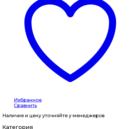
Избранное
Сравнить
Наличие и цену уточняйте у менеджеров
Категория