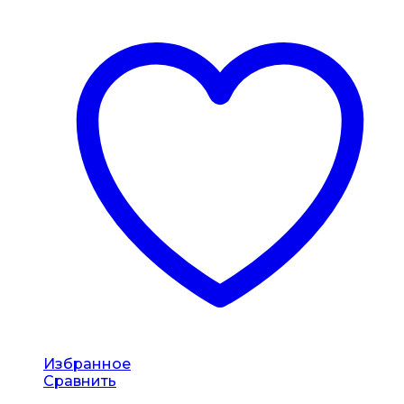
Избранное
Сравнить