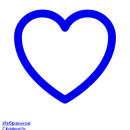
Избранное
Сравнить