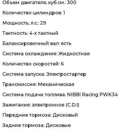
Объем двигателя, куб.см.: 300
Количество цилиндров: 1
Мощность, л.с.: 29
Тактность: 4-x тактный
Балансировочный вал: есть
Система охлаждения: Жидкостная
Количество скоростей: 6
Система запуска: Электростартер
Трансмиссия: Механическая
Система подачи топлива: NIBBI Racing PWK34
Зажигание: электронное (C.D.I)
Передние тормоза: Дисковый
Задние тормоза: Дисковые