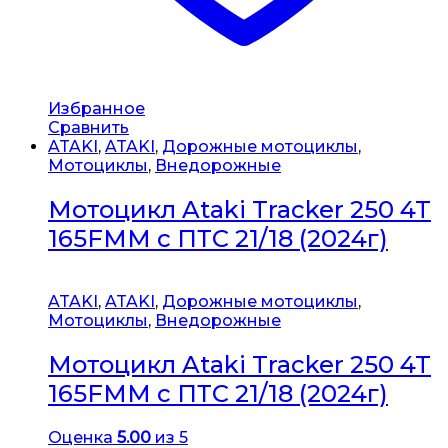
Избранное
Сравнить
ATAKI
,
ATAKI
,
Дорожные мотоциклы
,
Мотоциклы
,
Внедорожные
Мотоцикл Ataki Tracker 250 4T
165FMM с ПТС 21/18 (2024г)
ATAKI
,
ATAKI
,
Дорожные мотоциклы
,
Мотоциклы
,
Внедорожные
Мотоцикл Ataki Tracker 250 4T
165FMM с ПТС 21/18 (2024г)
Оценка
5.00
из 5