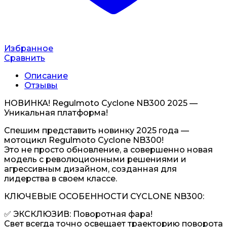
Избранное
Сравнить
Описание
Отзывы
НОВИНКА! Regulmoto Cyclone NB300 2025 —
Уникальная платформа!
Спешим представить новинку 2025 года —
мотоцикл Regulmoto Cyclone NB300!
Это не просто обновление, а совершенно новая
модель с революционными решениями и
агрессивным дизайном, созданная для
лидерства в своем классе.
КЛЮЧЕВЫЕ ОСОБЕННОСТИ CYCLONE NB300:
✅ ЭКСКЛЮЗИВ: Поворотная фара!
Свет всегда точно освещает траекторию поворота