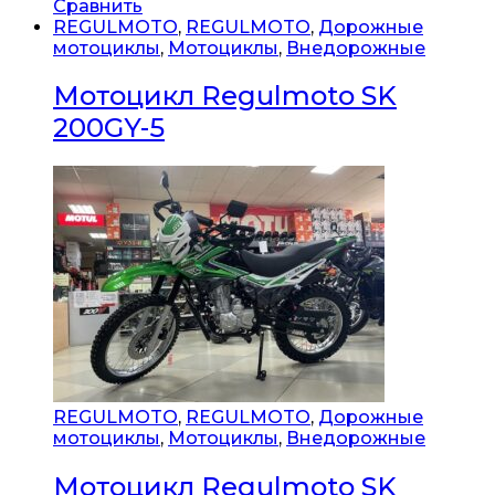
Сравнить
REGULMOTO
,
REGULMOTO
,
Дорожные
мотоциклы
,
Мотоциклы
,
Внедорожные
Мотоцикл Regulmoto SK
200GY-5
REGULMOTO
,
REGULMOTO
,
Дорожные
мотоциклы
,
Мотоциклы
,
Внедорожные
Мотоцикл Regulmoto SK