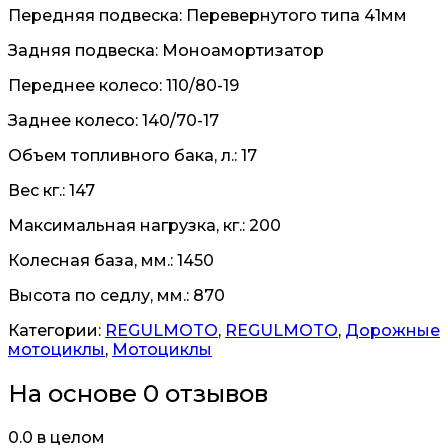
Передняя подвеска: Перевернутого типа 41мм
Задняя подвеска: Моноамортизатор
Переднее колесо: 110/80-19
Заднее колесо: 140/70-17
Объем топливного бака, л.: 17
Вес кг.: 147
Максимальная нагрузка, кг.: 200
Колесная база, мм.: 1450
Высота по седлу, мм.: 870
Категории:
REGULMOTO
,
REGULMOTO
,
Дорожные
мотоциклы
,
Мотоциклы
На основе 0 отзывов
0.0
в целом