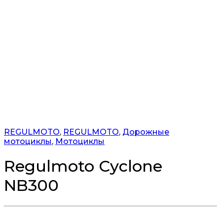
REGULMOTO
,
REGULMOTO
,
Дорожные
мотоциклы
,
Мотоциклы
Regulmoto Cyclone
NB300