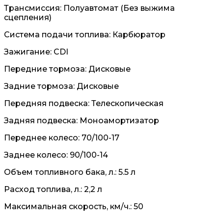
Трансмиссия: Полуавтомат (Без выжима
сцепления)
Система подачи топлива: Карбюратор
Зажигание: CDI
Передние тормоза: Дисковые
Задние тормоза: Дисковые
Передняя подвеска: Телескопическая
Задняя подвеска: Моноамортизатор
Переднее колесо: 70/100-17
Заднее колесо: 90/100-14
Объем топливного бака, л.: 5.5 л
Расход топлива, л.: 2,2 л
Максимальная скорость, км/ч.: 50