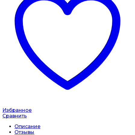
Избранное
Сравнить
Описание
Отзывы