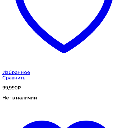
Избранное
Сравнить
99,990
₽
Нет в наличии