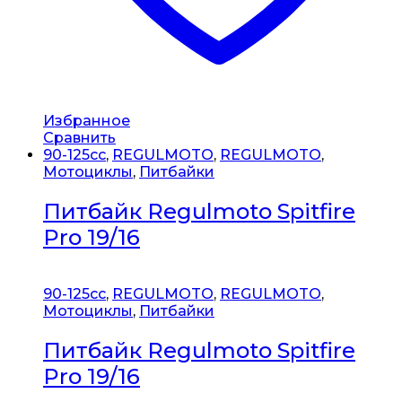
Избранное
Сравнить
90-125cc
,
REGULMOTO
,
REGULMOTO
,
Мотоциклы
,
Питбайки
Питбайк Regulmoto Spitfire
Pro 19/16
90-125cc
,
REGULMOTO
,
REGULMOTO
,
Мотоциклы
,
Питбайки
Питбайк Regulmoto Spitfire
Pro 19/16