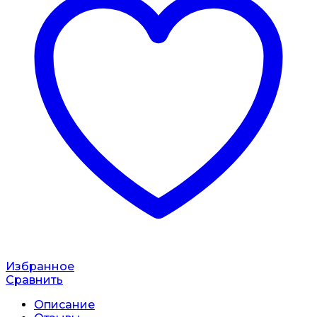
Избранное
Сравнить
Описание