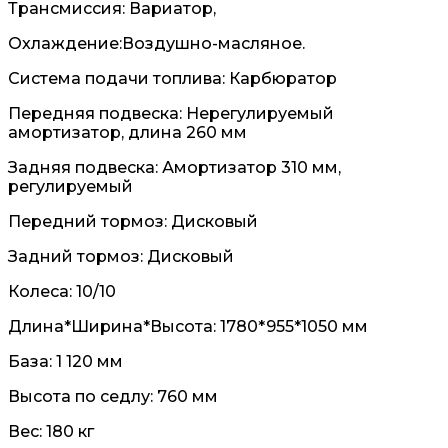
Трансмиссия: Вариатор,
Охлаждение:Воздушно-масляное.
Система подачи топлива: Карбюратор
Передняя подвеска: Нерегулируемый
амортизатор, длина 260 мм
Задняя подвеска: Амортизатор 310 мм,
регулируемый
Передний тормоз: Дисковый
Задний тормоз: Дисковый
Колеса: 10/10
Длина*Ширина*Высота: 1780*955*1050 мм
База: 1 120 мм
Высота по седлу: 760 мм
Вес: 180 кг