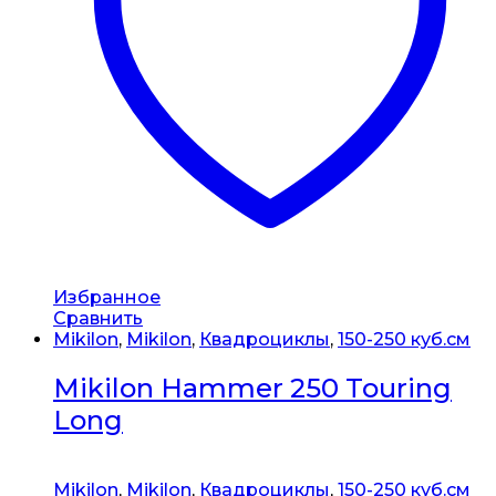
Избранное
Сравнить
Mikilon
,
Mikilon
,
Квадроциклы
,
150-250 куб.см
Mikilon Hammer 250 Touring
Long
Mikilon
,
Mikilon
,
Квадроциклы
,
150-250 куб.см