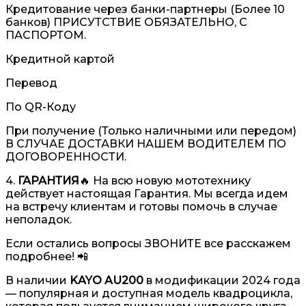
Кредитование через банки-партнеры (Более 10
банков) ПРИСУТСТВИЕ ОБЯЗАТЕЛЬНО, С
ПАСПОРТОМ.
Кредитной картой
Перевод
По QR-Коду
При получение (Только наличными или передом)
В СЛУЧАЕ ДОСТАВКИ НАШЕМ ВОДИТЕЛЕМ ПО
ДОГОВОРЕННОСТИ.
4.
ГАРАНТИЯ
🔥 На всю новую мототехнику
действует настоящая Гарантия. Мы всегда идем
на встречу клиентам и готовы помочь в случае
неполадок.
Если остались вопросы ЗВОНИТЕ все расскажем
подробнее! 📲
В наличии
KAYO AU200
в модификации 2024 года
— популярная и доступная модель квадроцикла,