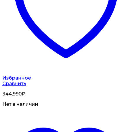
Избранное
Сравнить
344,990
₽
Нет в наличии