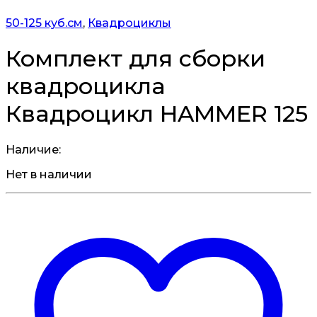
50-125 куб.см
,
Квадроциклы
Комплект для сборки
квадроцикла
Квадроцикл HAMMER 125
Наличие:
Нет в наличии