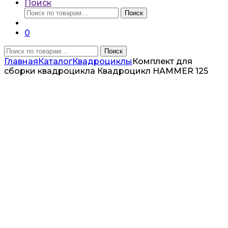
Поиск
Искать:
Поиск
0
Искать:
Поиск
Главная
Каталог
Квадроциклы
Комплект для
сборки квадроцикла Квадроцикл HAMMER 125