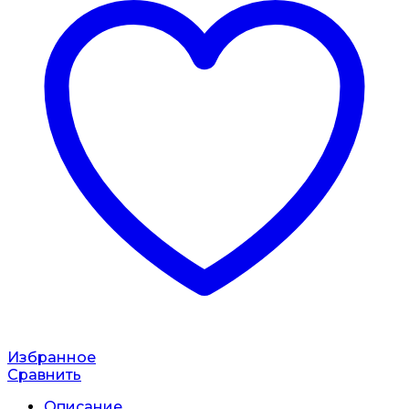
Избранное
Сравнить
Описание