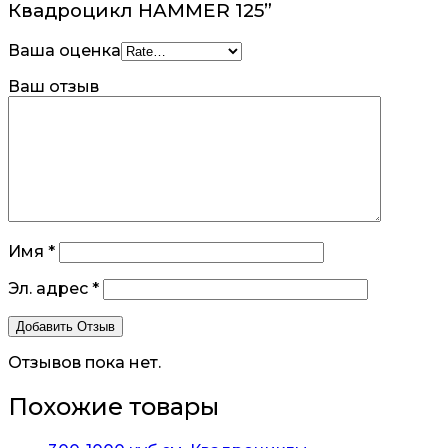
Квадроцикл HAMMER 125”
Ваша оценка
Ваш отзыв
Имя
*
Эл. адрес
*
Отзывов пока нет.
Похожие товары