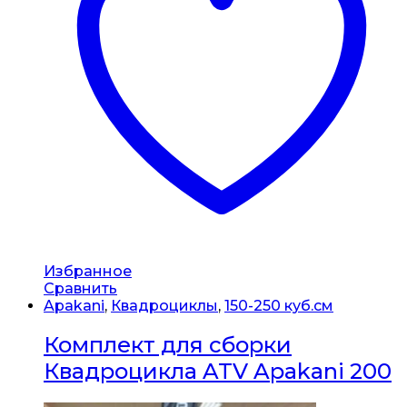
Избранное
Сравнить
Apakani
,
Квадроциклы
,
150-250 куб.см
Комплект для сборки
Квадроцикла ATV Apakani 200