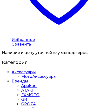
Избранное
Сравнить
Наличие и цену уточняйте у менеджеров
Категория
Аксессуары
МотоАксессуары
Бренды
Apakani
ATAKI
FXMOTO
GR
GROZA