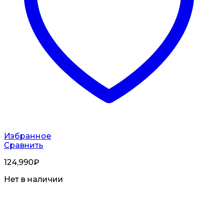
Избранное
Сравнить
124,990
₽
Нет в наличии