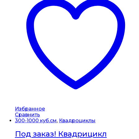
Избранное
Сравнить
300-1000 куб.см
,
Квадроциклы
Под заказ! Квадрицикл