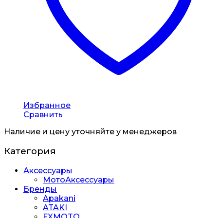
Избранное
Сравнить
Наличие и цену уточняйте у менеджеров
Категория
Аксессуары
МотоАксессуары
Бренды
Apakani
ATAKI
FXMOTO