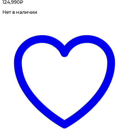
124,990
₽
Нет в наличии