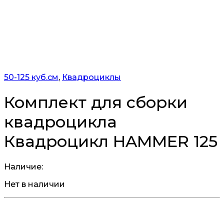
50-125 куб.см
,
Квадроциклы
Комплект для сборки
квадроцикла
Квадроцикл HAMMER 125
Наличие:
Нет в наличии