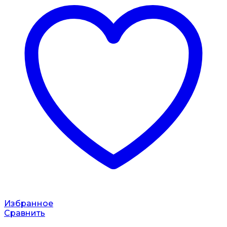
Избранное
Сравнить