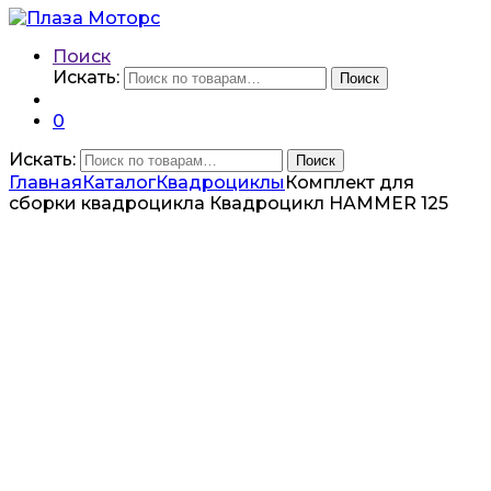
Поиск
Искать:
Поиск
0
Искать:
Поиск
Главная
Каталог
Квадроциклы
Комплект для
сборки квадроцикла Квадроцикл HAMMER 125