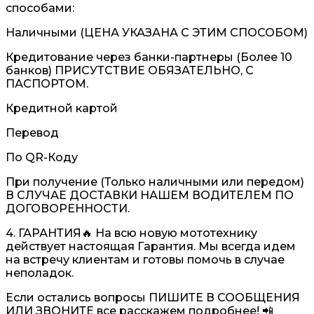
способами:
Наличными (ЦЕНА УКАЗАНА С ЭТИМ СПОСОБОМ)
Кредитование через банки-партнеры (Более 10
банков) ПРИСУТСТВИЕ ОБЯЗАТЕЛЬНО, С
ПАСПОРТОМ.
Кредитной картой
Перевод
По QR-Коду
При получение (Только наличными или передом)
В СЛУЧАЕ ДОСТАВКИ НАШЕМ ВОДИТЕЛЕМ ПО
ДОГОВОРЕННОСТИ.
4. ГАРАНТИЯ🔥 На всю новую мототехнику
действует настоящая Гарантия. Мы всегда идем
на встречу клиентам и готовы помочь в случае
неполадок.
Если остались вопросы ПИШИТЕ В СООБЩЕНИЯ
ИЛИ ЗВОНИТЕ все расскажем подробнее! 📲