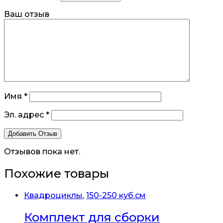
Ваш отзыв
Имя
*
Эл. адрес
*
Отзывов пока нет.
Похожие товары
Квадроциклы
,
150-250 куб.см
Комплект для сборки