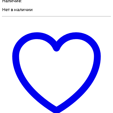
Наличие:
Нет в наличии