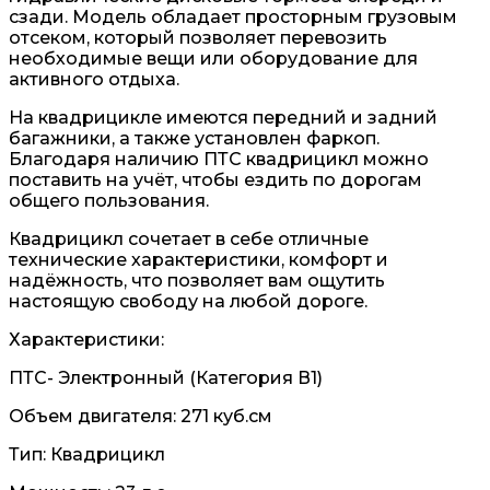
сзади. Модель обладает просторным грузовым
отсеком, который позволяет перевозить
необходимые вещи или оборудование для
активного отдыха.
На квадрицикле имеются передний и задний
багажники, а также установлен фаркоп.
Благодаря наличию ПТС квадрицикл можно
поставить на учёт, чтобы ездить по дорогам
общего пользования.
Квадрицикл сочетает в себе отличные
технические характеристики, комфорт и
надёжность, что позволяет вам ощутить
настоящую свободу на любой дороге.
Характеристики:
ПТС- Электронный (Категория В1)
Объем двигателя: 271 куб.см
Тип: Квадрицикл