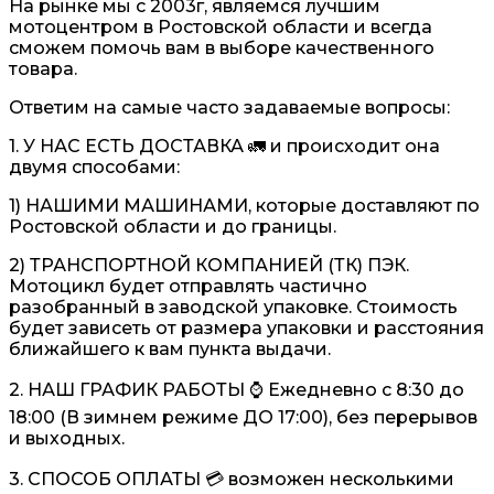
На рынке мы с 2003г, являемся лучшим
мотоцентром в Ростовской области и всегда
сможем помочь вам в выборе качественного
товара.
Ответим на самые часто задаваемые вопросы:
1. У НАС ЕСТЬ ДОСТАВКА 🚛 и происходит она
двумя способами:
1) НАШИМИ МАШИНАМИ, которые доставляют по
Ростовской области и до границы.
2) ТРАНСПОРТНОЙ КОМПАНИЕЙ (ТК) ПЭК.
Мотоцикл будет отправлять частично
разобранный в заводской упаковке. Стоимость
будет зависеть от размера упаковки и расстояния
ближайшего к вам пункта выдачи.
2. НАШ ГРАФИК РАБОТЫ ⌚️ Ежедневно с 8:30 до
18:00 (В зимнем режиме ДО 17:00), без перерывов
и выходных.
3. СПОСОБ ОПЛАТЫ 💳 возможен несколькими