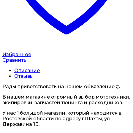
Избранное
Сравнить
Описание
Отзывы
Рады приветствовать на нашем объявление.🤝
В нашем магазине огромный выбор мототехники,
экипировки, запчастей тюнинга и расходников.
У нас 1 большой магазин, который находится в
Ростовской области по адресу г.Шахты, ул.
Державина 1Б.