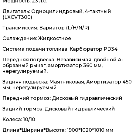
Мощность: 23 л.с.
Двигатель: Одноцилиндровый, 4-тактный
(LXCVT300)
Трансмиссия: Вариатор (L/H/N/R)
Охлаждение: Жидкостное
Система подачи топлива: Карбюратор PD34
Передняя подвеска: Независимая, двойной А-
образный рычаг, амортизатор 360 мм,
нерегулируемый.
Задняя подвеска: Маятниковая, Амортизатор 450
мм, нерегулируемый
Передний тормоз: Дисковый гидравлический
Задний тормоз: Дисковый гидравлический
Колеса: 10/10
Длина*Ширина*Высота: 1900*1020*1010 мм