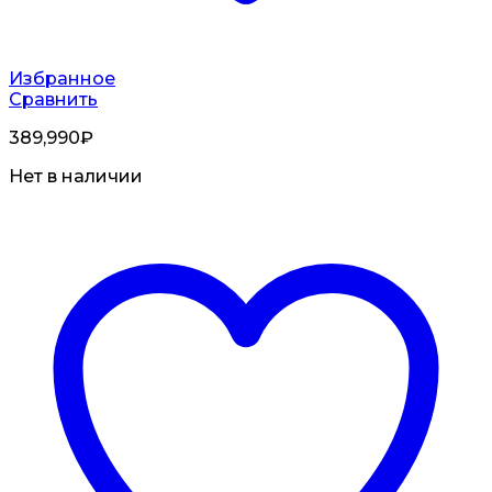
Избранное
Сравнить
389,990
₽
Нет в наличии