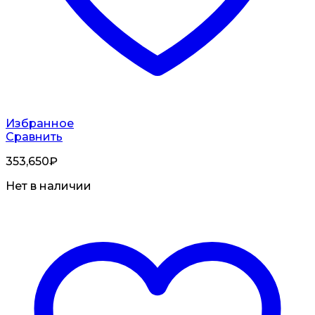
Избранное
Сравнить
353,650
₽
Нет в наличии