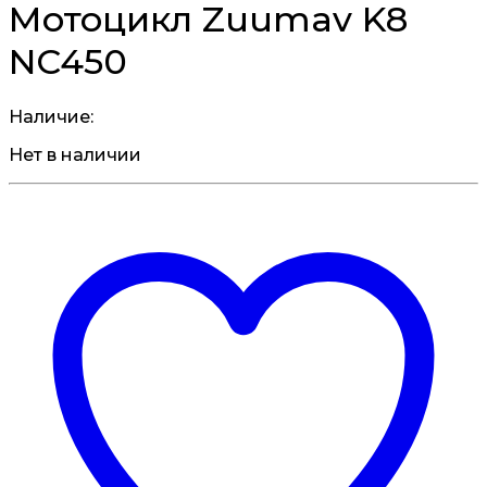
Мотоцикл Zuumav K8
NC450
Наличие:
Нет в наличии