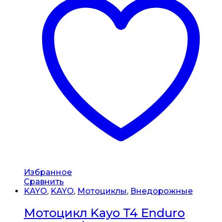
Избранное
Сравнить
KAYO
,
KAYO
,
Мотоциклы
,
Внедорожные
Мотоцикл Kayo T4 Enduro