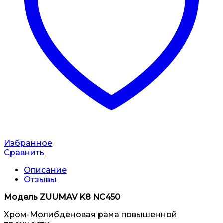
Избранное
Сравнить
Описание
Отзывы
Модель ZUUMAV K8 NC450
Хром-Молибденовая рама повышенной