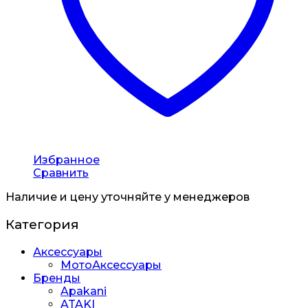
Избранное
Сравнить
Наличие и цену уточняйте у менеджеров
Категория
Аксессуары
МотоАксессуары
Бренды
Apakani
ATAKI