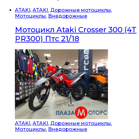
ATAKI
,
ATAKI
,
Дорожные мотоциклы
,
Мотоциклы
,
Внедорожные
Мотоцикл Ataki Crosser 300 (4T
PR300) Птс 21/18
ATAKI
,
ATAKI
,
Дорожные мотоциклы
,
Мотоциклы
,
Внедорожные