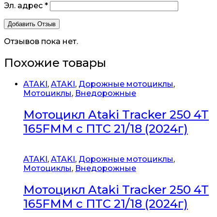
Эл. адрес
*
Отзывов пока нет.
Похожие товары
ATAKI
,
ATAKI
,
Дорожные мотоциклы
,
Мотоциклы
,
Внедорожные
Мотоцикл Ataki Tracker 250 4T
165FMM с ПТС 21/18 (2024г)
ATAKI
,
ATAKI
,
Дорожные мотоциклы
,
Мотоциклы
,
Внедорожные
Мотоцикл Ataki Tracker 250 4T
165FMM с ПТС 21/18 (2024г)