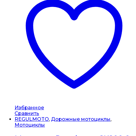
Избранное
Сравнить
REGULMOTO
,
Дорожные мотоциклы
,
Мотоциклы