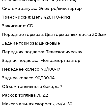
Система запуска: Электро/кикстартер
Трансмиссия: Цепь 428H O-Ring
Зажигание: CDI
Передние тормоза: Два тормозных диска 300мм
Задние тормоза: Дисковые
Передняя подвеска: Телескопическая
Задняя подвеска: Моноамортизатор
Переднее колесо: 70/100-17
Заднее колесо: 90/100-14
Объем топливного бака, л.: 7
Расход топлива, л.: 2,2
Максимальная скорость, км/ч.: 50