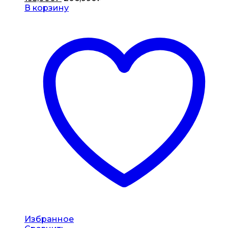
В корзину
Избранное