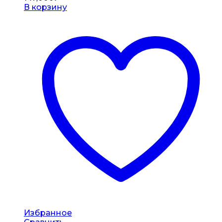
В корзину
Избранное