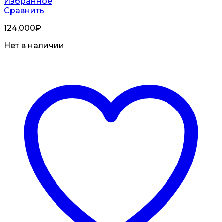
Избранное
Сравнить
124,000
₽
Нет в наличии