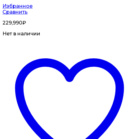
Избранное
Сравнить
229,990
₽
Нет в наличии