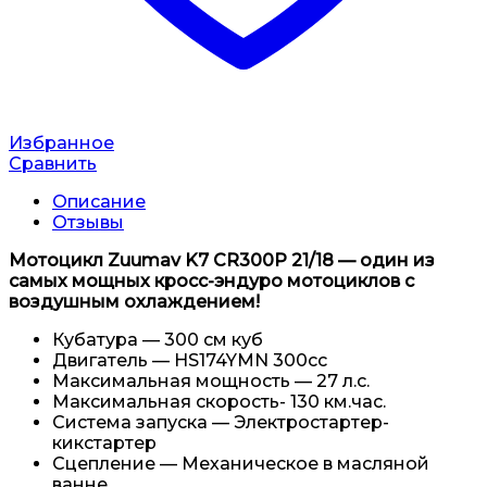
Избранное
Сравнить
Описание
Отзывы
Мотоцикл Zuumav K7 CR300P 21/18 — один из
самых мощных кросс-эндуро мотоциклов с
воздушным охлаждением!
Кубатура — 300 см куб
Двигатель — HS174YMN 300сс
Максимальная мощность — 27 л.с.
Максимальная скорость- 130 км.час.
Система запуска — Электростартер-
кикстартер
Сцепление — Механическое в масляной
ванне