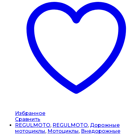
Избранное
Сравнить
REGULMOTO
,
REGULMOTO
,
Дорожные
мотоциклы
,
Мотоциклы
,
Внедорожные