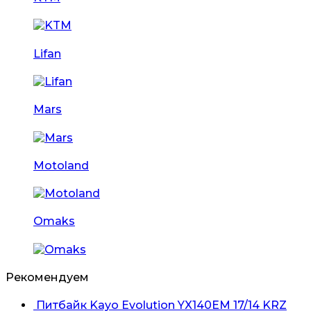
Lifan
Mars
Motoland
Omaks
Рекомендуем
Питбайк Kayo Evolution YX140EM 17/14 KRZ