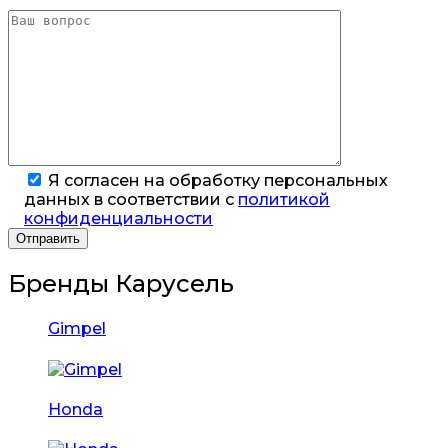
Я согласен на обработку персональных
данных в соответствии с
политикой
конфиденциальности
Бренды Карусель
Gimpel
Honda