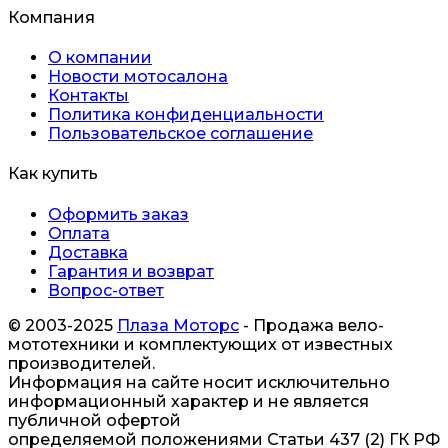
Компания
О компании
Новости мотосалона
Контакты
Политика конфиденциальности
Пользовательское соглашение
Как купить
Оформить заказ
Оплата
Доставка
Гарантия и возврат
Вопрос-ответ
© 2003-2025
Плаза Моторс
- Продажа вело-
мототехники и комплектующих от известных
производителей.
Информация на сайте носит исключительно
информационный характер и не является
публичной офертой
определяемой положениями Статьи 437 (2) ГК РФ