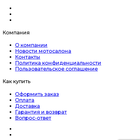
Компания
О компании
Новости мотосалона
Контакты
Политика конфиденциальности
Пользовательское соглашение
Как купить
Оформить заказ
Оплата
Доставка
Гарантия и возврат
Вопрос-ответ