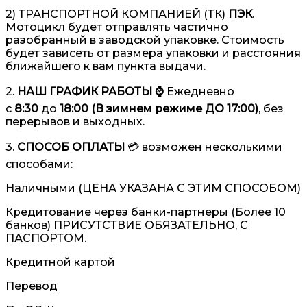
2) ТРАНСПОРТНОЙ КОМПАНИЕЙ (ТК)
ПЭК
.
Мотоцикл будет отправлять частично
разобранный в заводской упаковке. Стоимость
будет зависеть от размера упаковки и расстояния
ближайшего к вам пункта выдачи.
2.
НАШ ГРАФИК РАБОТЫ ⌚️
Ежедневно
с
8:30
до
18:00 (В зимнем режиме ДО 17:00)
, без
перерывов и выходных.
3.
СПОСОБ ОПЛАТЫ
💳 возможен несколькими
способами:
Наличными (ЦЕНА УКАЗАНА С ЭТИМ СПОСОБОМ)
Кредитование через банки-партнеры (Более 10
банков) ПРИСУТСТВИЕ ОБЯЗАТЕЛЬНО, С
ПАСПОРТОМ.
Кредитной картой
Перевод