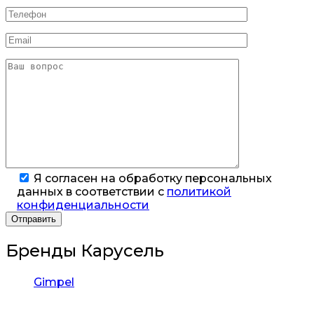
Я согласен на обработку персональных
данных в соответствии с
политикой
конфиденциальности
Бренды Карусель
Gimpel