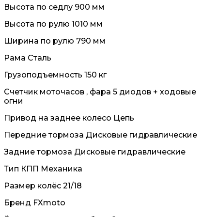
Высота по седлу 900 мм
Высота по рулю 1010 мм
Ширина по рулю 790 мм
Рама Сталь
Грузоподъемность 150 кг
Счетчик моточасов , фара 5 диодов + ходовые
огни
Привод на заднее колесо Цепь
Передние тормоза Дисковые гидравлические
Задние тормоза Дисковые гидравлические
Тип КПП Механика
Размер колёс 21/18
Бренд FХmоtо