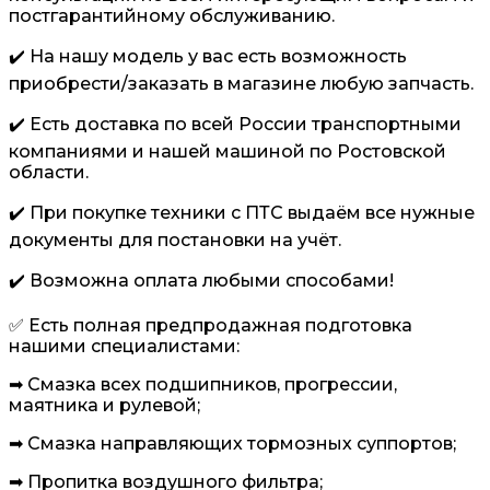
постгарантийному обслуживанию.
✔️ На нашу модель у вас есть возможность
приобрести/заказать в магазине любую запчасть.
✔️ Есть доставка по всей России транспортными
компаниями и нашей машиной по Ростовской
области.
✔️ При покупке техники с ПТС выдаём все нужные
документы для постановки на учёт.
✔️ Возможна оплата любыми способами!
✅ Есть полная предпродажная подготовка
нашими специалистами:
➡ Смазка всех подшипников, прогрессии,
маятника и рулевой;
➡ Смазка направляющих тормозных суппортов;
➡ Пропитка воздушного фильтра;