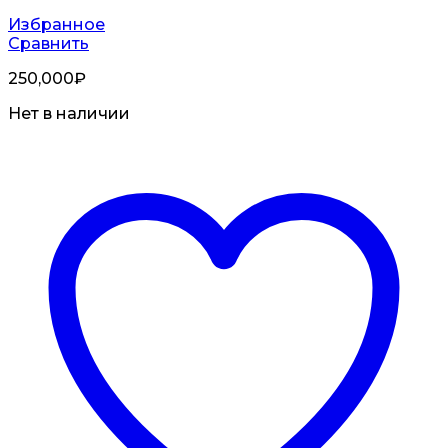
Избранное
Сравнить
250,000
₽
Нет в наличии