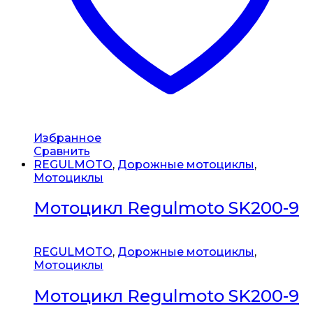
Избранное
Сравнить
REGULMOTO
,
Дорожные мотоциклы
,
Мотоциклы
Мотоцикл Regulmoto SK200-9
REGULMOTO
,
Дорожные мотоциклы
,
Мотоциклы
Мотоцикл Regulmoto SK200-9