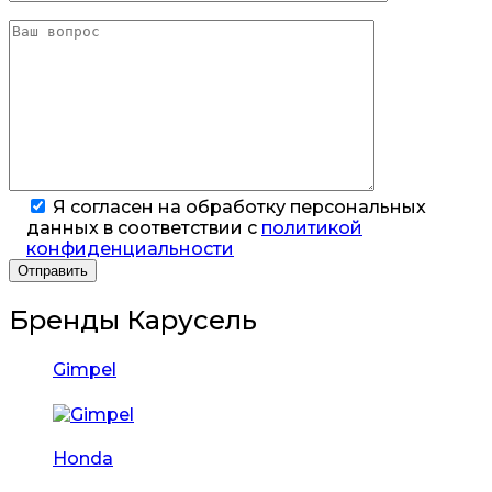
Я согласен на обработку персональных
данных в соответствии с
политикой
конфиденциальности
Бренды Карусель
Gimpel
Honda