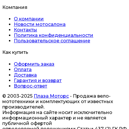
Компания
О компании
Новости мотосалона
Контакты
Политика конфиденциальности
Пользовательское соглашение
Как купить
Оформить заказ
Оплата
Доставка
Гарантия и возврат
Вопрос-ответ
© 2003-2025
Плаза Моторс
- Продажа вело-
мототехники и комплектующих от известных
производителей.
Информация на сайте носит исключительно
информационный характер и не является
публичной офертой
определяемой положениями Статьи 437 (2) ГК РФ