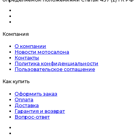
Компания
О компании
Новости мотосалона
Контакты
Политика конфиденциальности
Пользовательское соглашение
Как купить
Оформить заказ
Оплата
Доставка
Гарантия и возврат
Вопрос-ответ