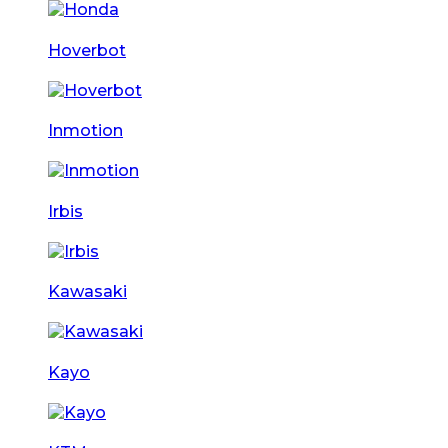
Hoverbot
Inmotion
Irbis
Kawasaki
Kayo