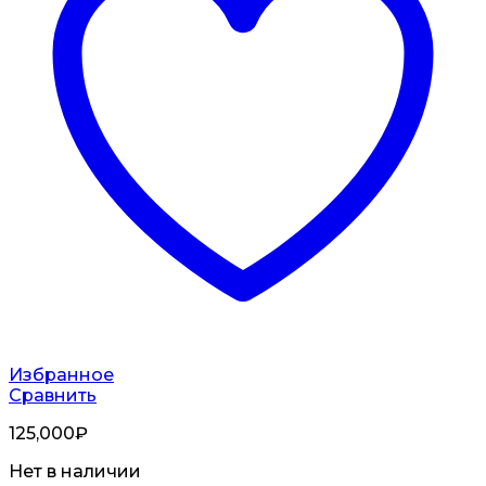
Избранное
Сравнить
125,000
₽
Нет в наличии