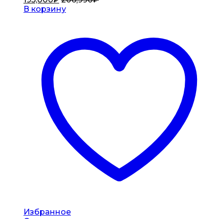
В корзину
Избранное