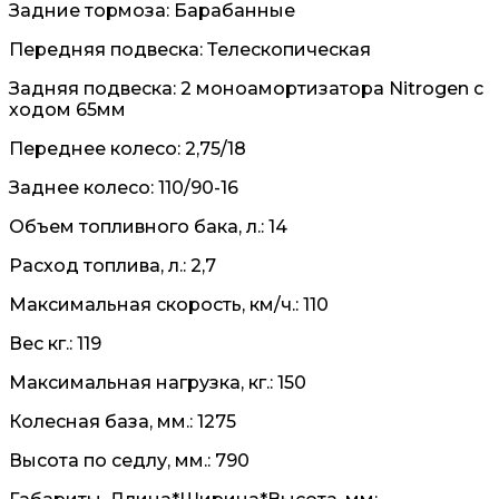
Задние тормоза: Барабанные
Передняя подвеска: Телескопическая
Задняя подвеска: 2 моноамортизатора Nitrogen c
ходом 65мм
Переднее колесо: 2,75/18
Заднее колесо: 110/90-16
Объем топливного бака, л.: 14
Расход топлива, л.: 2,7
Максимальная скорость, км/ч.: 110
Вес кг.: 119
Максимальная нагрузка, кг.: 150
Колесная база, мм.: 1275
Высота по седлу, мм.: 790