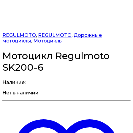
REGULMOTO
,
REGULMOTO
,
Дорожные
мотоциклы
,
Мотоциклы
Мотоцикл Regulmoto
SK200-6
Наличие:
Нет в наличии