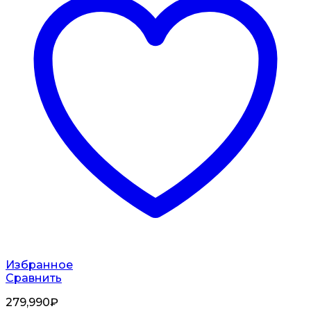
Избранное
Сравнить
279,990
₽