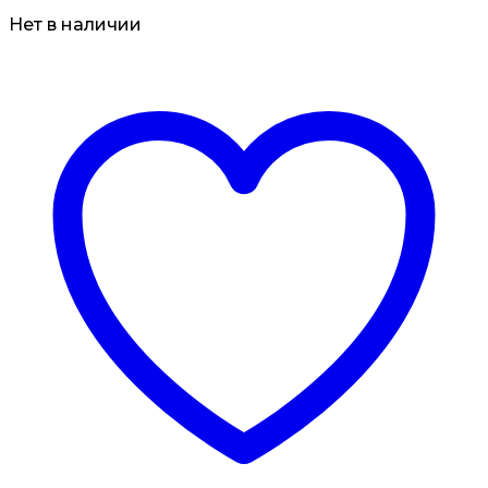
Нет в наличии