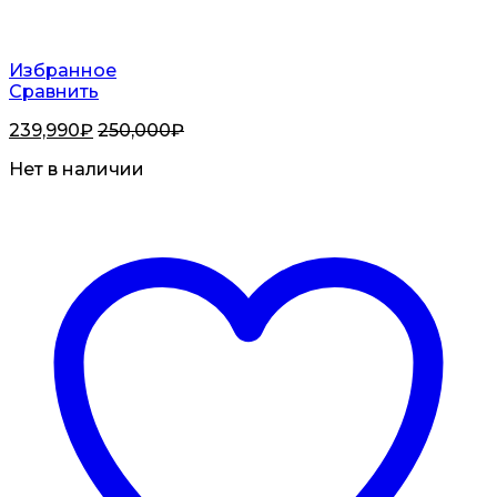
Избранное
Сравнить
239,990
₽
250,000
₽
Нет в наличии