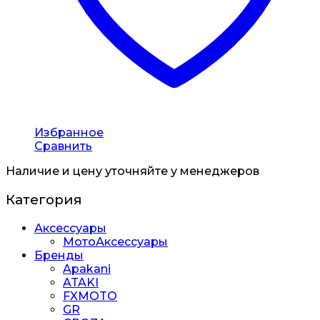
Избранное
Сравнить
Наличие и цену уточняйте у менеджеров
Категория
Аксессуары
МотоАксессуары
Бренды
Apakani
ATAKI
FXMOTO
GR