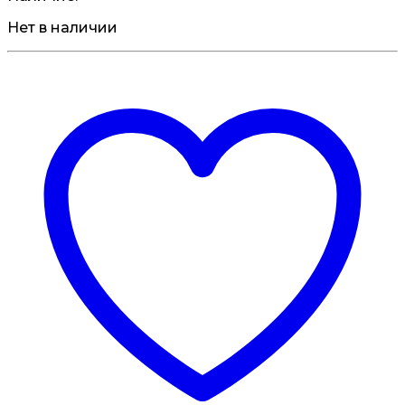
Нет в наличии