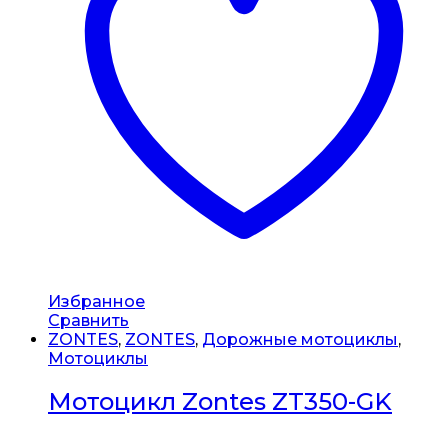
Избранное
Сравнить
ZONTES
,
ZONTES
,
Дорожные мотоциклы
,
Мотоциклы
Мотоцикл Zontes ZT350-GK