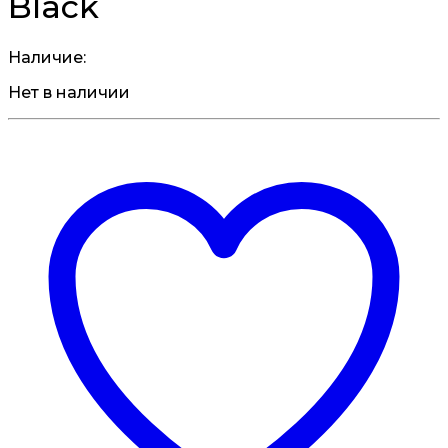
Black
Наличие:
Нет в наличии