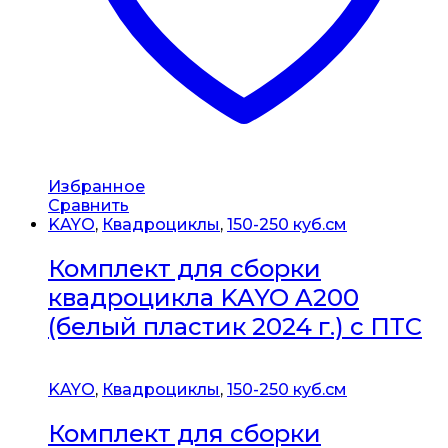
Избранное
Сравнить
KAYO
,
Квадроциклы
,
150-250 куб.см
Комплект для сборки
квадроцикла KAYO A200
(белый пластик 2024 г.) с ПТС
KAYO
,
Квадроциклы
,
150-250 куб.см
Комплект для сборки