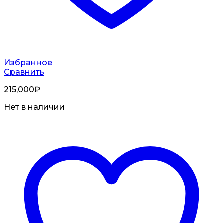
Избранное
Сравнить
215,000
₽
Нет в наличии