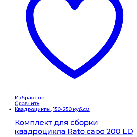
Избранное
Сравнить
Квадроциклы
,
150-250 куб.см
Комплект для сборки
квадроцикла Rato cabo 200 LD